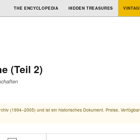
THE ENCYCLOPEDIA
HIDDEN TREASURES
VINTAG
 (Teil 2)
schaften
chiv (1994–2005) und ist ein historisches Dokument. Preise, Verfügba