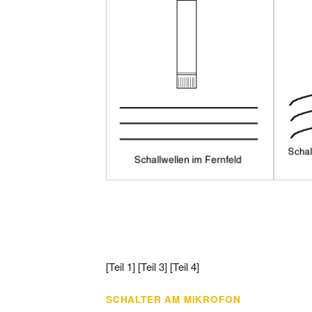
[Teil 1] [Teil 3] [Teil 4]
SCHALTER AM MIKROFON